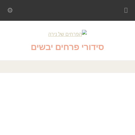
סידורי פרחים יבשים